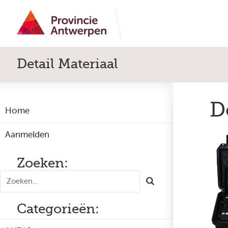
Detail Materiaal
D
Home
Aanmelden
Zoeken:
Categorieën: