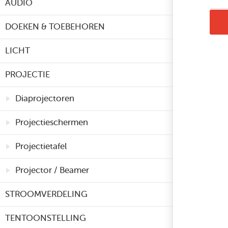
AUDIO
DOEKEN & TOEBEHOREN
LICHT
PROJECTIE
Diaprojectoren
Projectieschermen
Projectietafel
Projector / Beamer
STROOMVERDELING
TENTOONSTELLING