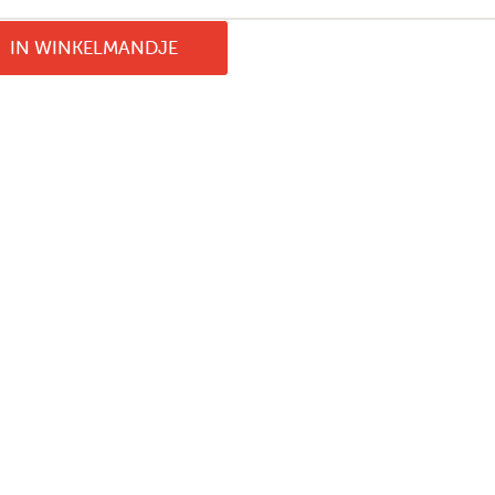
IN WINKELMANDJE